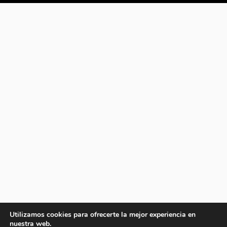
Utilizamos cookies para ofrecerte la mejor experiencia en
nuestra web.