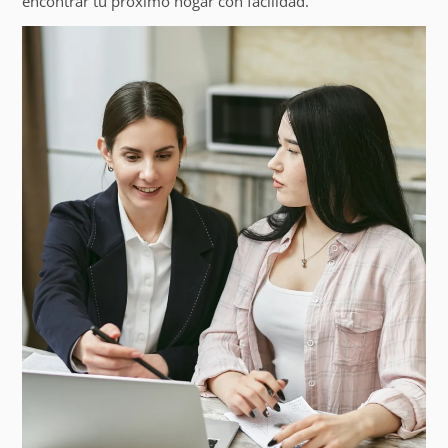
encontrar tu próximo hogar con facilidad.