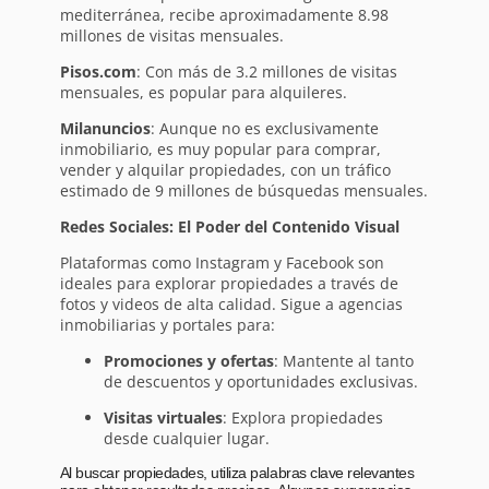
mediterránea, recibe aproximadamente 8.98
millones de visitas mensuales.
Pisos.com
: Con más de 3.2 millones de visitas
mensuales, es popular para alquileres.
Milanuncios
: Aunque no es exclusivamente
inmobiliario, es muy popular para comprar,
vender y alquilar propiedades, con un tráfico
estimado de 9 millones de búsquedas mensuales.
Redes Sociales: El Poder del Contenido Visual
Plataformas como Instagram y Facebook son
ideales para explorar propiedades a través de
fotos y videos de alta calidad. Sigue a agencias
inmobiliarias y portales para:
Promociones y ofertas
: Mantente al tanto
de descuentos y oportunidades exclusivas.
Visitas virtuales
: Explora propiedades
desde cualquier lugar.
Al buscar propiedades, utiliza palabras clave relevantes