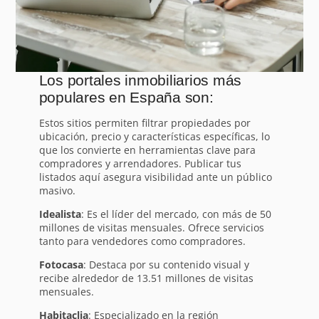
Los portales inmobiliarios más
populares en España son:
Estos sitios permiten filtrar propiedades por
ubicación, precio y características específicas, lo
que los convierte en herramientas clave para
compradores y arrendadores. Publicar tus
listados aquí asegura visibilidad ante un público
masivo.
Idealista
: Es el líder del mercado, con más de 50
millones de visitas mensuales. Ofrece servicios
tanto para vendedores como compradores.
Fotocasa
: Destaca por su contenido visual y
recibe alrededor de 13.51 millones de visitas
mensuales.
Habitaclia
: Especializado en la región