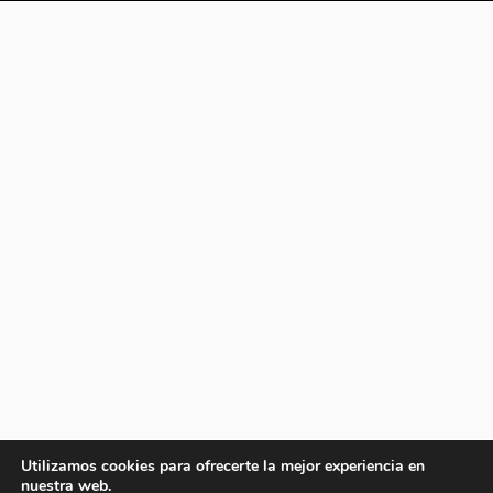
Utilizamos cookies para ofrecerte la mejor experiencia en
nuestra web.