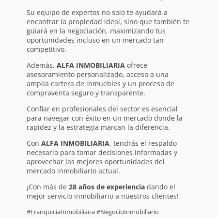
Su equipo de expertos no solo te ayudará a
encontrar la propiedad ideal, sino que también te
guiará en la negociación, maximizando tus
oportunidades incluso en un mercado tan
competitivo.
Además,
ALFA INMOBILIARIA
ofrece
asesoramiento personalizado, acceso a una
amplia cartera de inmuebles y un proceso de
compraventa seguro y transparente.
Confiar en profesionales del sector es esencial
para navegar con éxito en un mercado donde la
rapidez y la estrategia marcan la diferencia.
Con
ALFA INMOBILIARIA
, tendrás el respaldo
necesario para tomar decisiones informadas y
aprovechar las mejores oportunidades del
mercado inmobiliario actual.
¡Con más de
28 años de experiencia
dando el
mejor servicio inmobiliario a nuestros clientes!
#FranquiciaInmobiliaria #NegocioInmobiliario