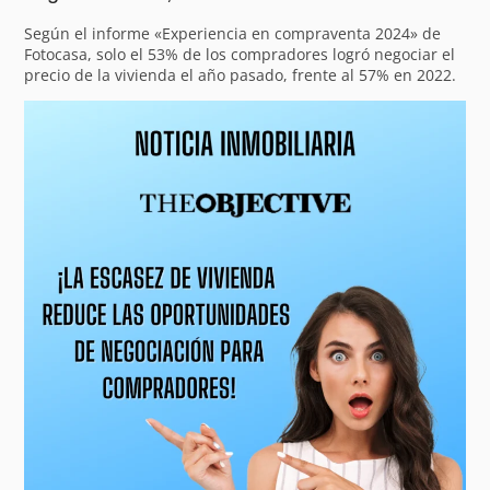
Según el informe «Experiencia en compraventa 2024» de
Fotocasa, solo el 53% de los compradores logró negociar el
precio de la vivienda el año pasado, frente al 57% en 2022.