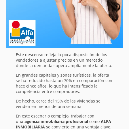
Este descenso refleja la poca disposición de los
vendedores a ajustar precios en un mercado
donde la demanda supera ampliamente la oferta.
En grandes capitales y zonas turísticas, la oferta
se ha reducido hasta un 70% en comparación con
hace cinco años, lo que ha intensificado la
competencia entre compradores.
De hecho, cerca del 15% de las viviendas se
venden en menos de una semana.
En este escenario complejo, trabajar con
una
agencia inmobiliaria profesional
como
ALFA
INMOBILIARIA
se convierte en una ventaja clave.