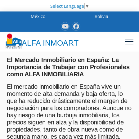
Select Language
▼
México
Bolivia
ALFA INMOART
El Mercado Inmobiliario en España: La
Importancia de Trabajar con Profesionales
como ALFA INMOBILIARIA
El mercado inmobiliario en España vive un
momento de alta demanda y baja oferta, lo
que ha reducido drásticamente el margen de
negociación para los compradores. Aunque no
hay riesgo de una burbuja inmobiliaria, los
precios siguen en alza y la disponibilidad de
propiedades, tanto de obra nueva como de
segunda mano, es cada vez más limitada.