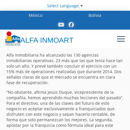
Select Language
▼
México
Bolivia
ALFA INMOART
Alfa Inmobiliaria ha alcanzado las 130 agencias
inmobiliarias operativas, 23 más que las que tenía hace tan
solo un año. Y prevé también concluir el ejercicio con un
15% más de operaciones realizadas que durante 2014. Dos
señales claras de que el mercado se encuentra en clara
fase de recuperación.
“No obstante, afirma Jesús Duque, vicepresidente de la
compañía, hemos aprendido muchas lecciones del pasado”.
Para el directivo, una de las claves del futuro de este
negocio es aceptar exclusivamente a franquiciados que
disfruten con este negocio y sepan hacerlo rentable, de
forma que solo permanezcan los mejores. La segunda,
apostar por la franquicia como fórmula ideal para este