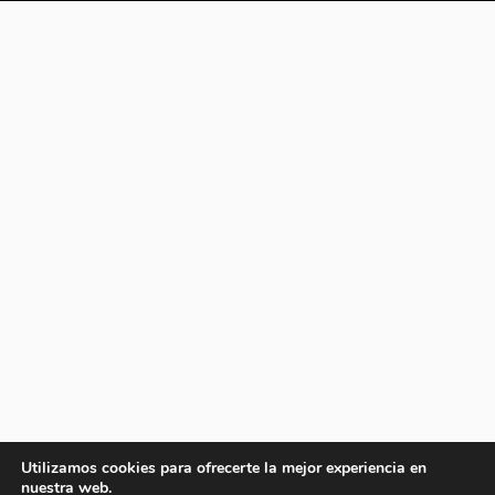
Utilizamos cookies para ofrecerte la mejor experiencia en
nuestra web.