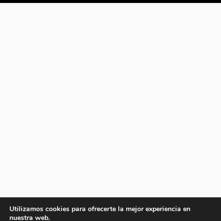
Utilizamos cookies para ofrecerte la mejor experiencia en
nuestra web.