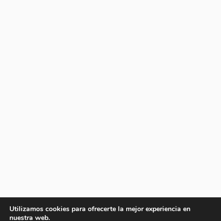
Utilizamos cookies para ofrecerte la mejor experiencia en
nuestra web.