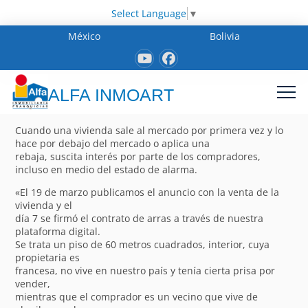
Select Language
▼
México
Bolivia
ALFA INMOART
Cuando una vivienda sale al mercado por primera vez y lo
hace por debajo del mercado o aplica una
rebaja, suscita interés por parte de los compradores,
incluso en medio del estado de alarma.
«El 19 de marzo publicamos el anuncio con la venta de la
vivienda y el
día 7 se firmó el contrato de arras a través de nuestra
plataforma digital.
Se trata un piso de 60 metros cuadrados, interior, cuya
propietaria es
francesa, no vive en nuestro país y tenía cierta prisa por
vender,
mientras que el comprador es un vecino que vive de